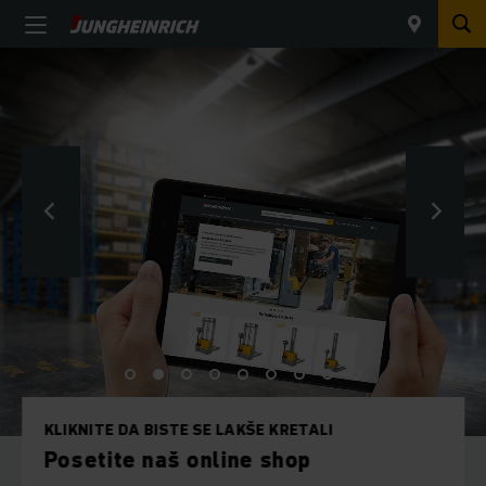
KLIKNITE DA BISTE SE LAKŠE KRETALI
Posetite naš online shop