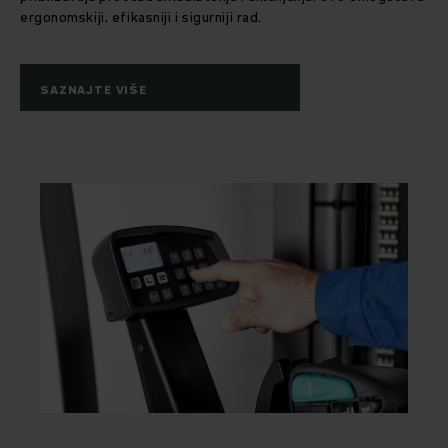
ergonomskiji, efikasniji i sigurniji rad.
SAZNAJTE VIŠE