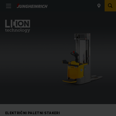
ELEKTRIČNI PALETNI STAKERI