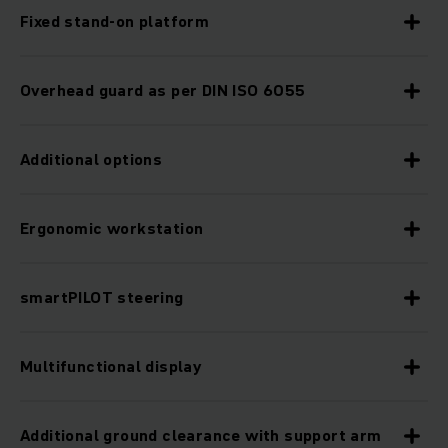
Fixed stand-on platform
Overhead guard as per DIN ISO 6055
Additional options
Ergonomic workstation
smartPILOT steering
Multifunctional display
Additional ground clearance with support arm