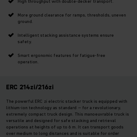
High throughput with double-decker transport.
More ground clearance for ramps, thresholds, uneven
ground.
Intelligent stacking assistance systems ensure
safety.
Smart ergonomic features for fatigue-free
operation.
ERC 214zi/216zi
The powerful ERC zi electric stacker truck is equipped with
lithium-ion technology as standard – for a revolutionary,
extremely compact truck design. This manoeuvrable truck is
versatile and designed for safe stacking and retrieval
operations at heights of up to 6 m. It can transport goods
over medium to long distances and is suitable for order