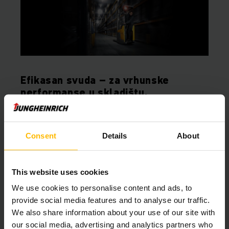
Efikasan svuda – za vrhunske
performanse u skladištu.
Consent
Details
About
This website uses cookies
We use cookies to personalise content and ads, to
provide social media features and to analyse our traffic.
We also share information about your use of our site with
our social media, advertising and analytics partners who