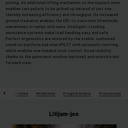
picking. An additional lifting mechanism on the support arms
enables two pallets to be picked up instead of just one,
thereby increasing efficiency and throughput. Its increased
ground clearance enables the ERC to overcome thresholds,
unevenness or ramps with ease. Intelligent stacking
assistance systems make load handling easy and safe.
Perfect ergonomics are ensured by the stable, cushioned
stand-on platform and smartPILOT with automatic centring,
which enables one-handed truck control. Good visibility
thanks to the panoramic window (optional) and unrestricted
forward view.
Karakteristike
Medijateka
Pregled modela
Preuzimanja
Litijum-jon