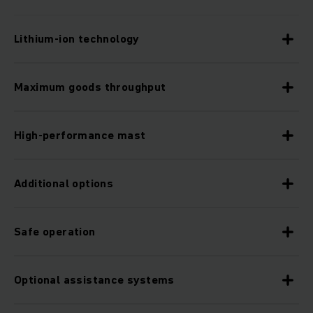
Lithium-ion technology
Maximum goods throughput
High-performance mast
Additional options
Safe operation
Optional assistance systems