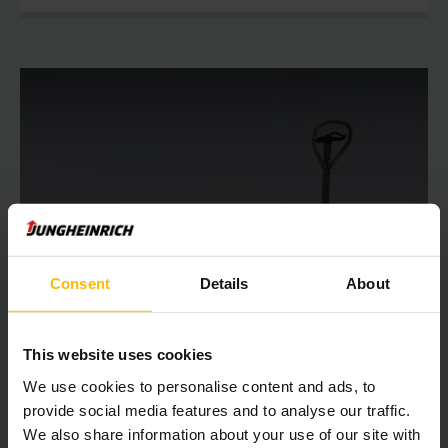
Consent
Details
About
AM G20
This website uses cookies
Paletar 2,0t
We use cookies to personalise content and ads, to
provide social media features and to analyse our traffic.
122 mm
We also share information about your use of our site with